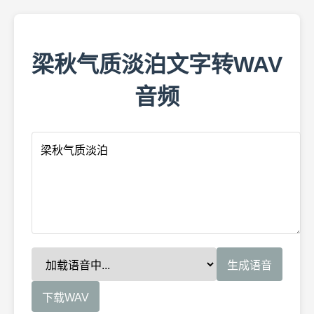
梁秋气质淡泊文字转WAV
音频
生成语音
下载WAV