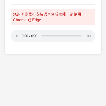
您的浏览器不支持语音合成功能，请使用
Chrome 或 Edge