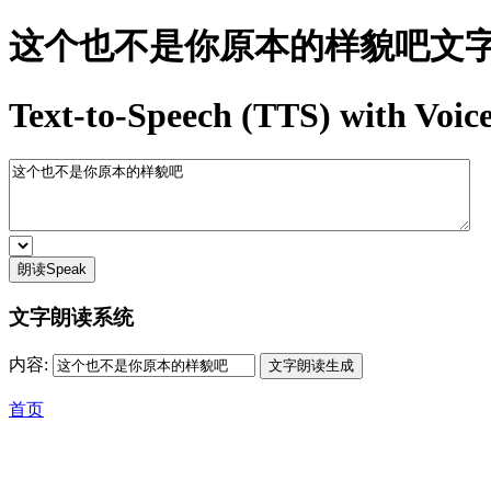
这个也不是你原本的样貌吧文
Text-to-Speech (TTS) with Voice
朗读Speak
文字朗读系统
内容:
首页