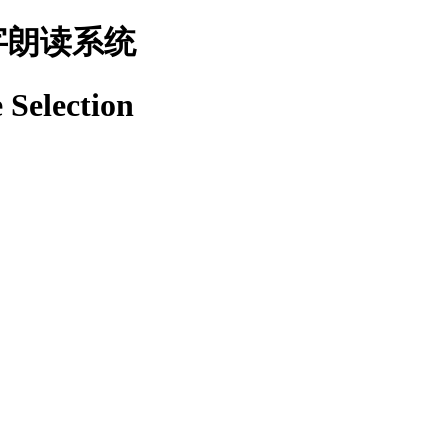
字朗读系统
 Selection