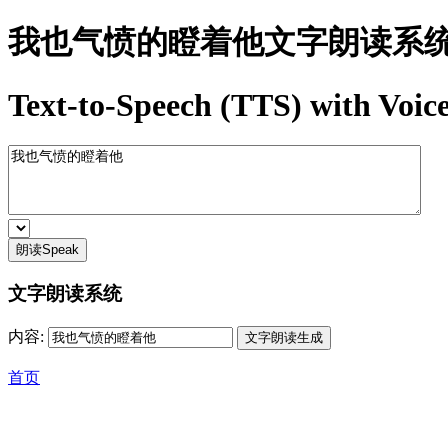
我也气愤的瞪着他文字朗读系
Text-to-Speech (TTS) with Voice
朗读Speak
文字朗读系统
内容:
首页