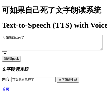
可如果自己死了文字朗读系统
Text-to-Speech (TTS) with Voice
朗读Speak
文字朗读系统
内容:
首页