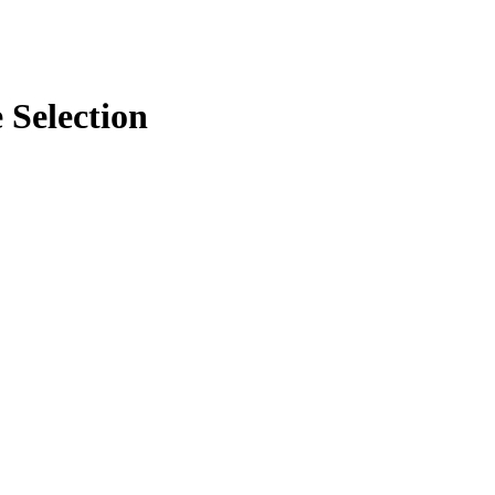
 Selection