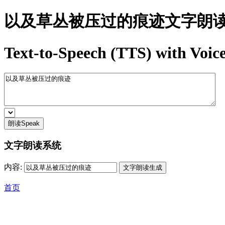
以及草丛被压过的痕迹文字朗
Text-to-Speech (TTS) with Voice
朗读Speak
文字朗读系统
内容:
首页