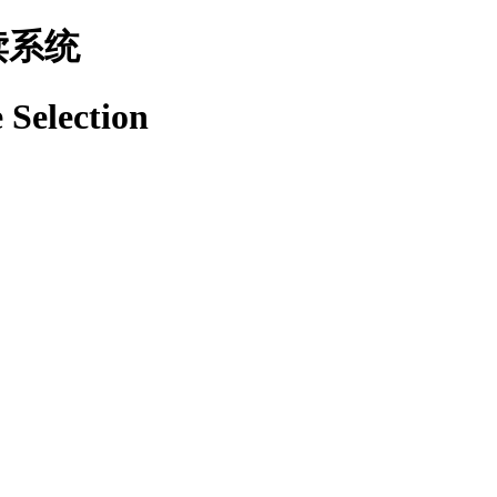
读系统
 Selection