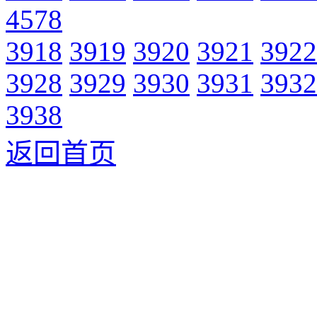
4578
3918
3919
3920
3921
3922
3928
3929
3930
3931
3932
3938
返回首页