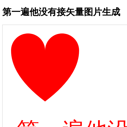
第一遍他没有接矢量图片生成