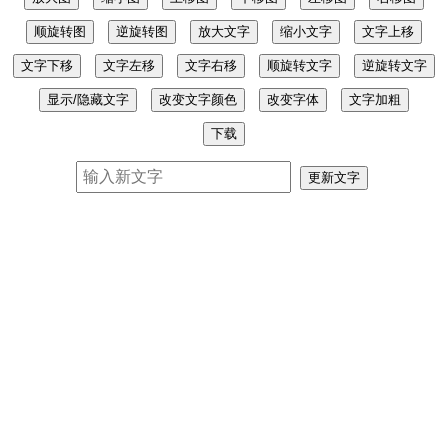
顺旋转图
逆旋转图
放大文字
缩小文字
文字上移
文字下移
文字左移
文字右移
顺旋转文字
逆旋转文字
显示/隐藏文字
改变文字颜色
改变字体
文字加粗
下载
更新文字