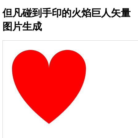
但凡碰到手印的火焰巨人矢量
图片生成