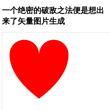
一个绝密的破敌之法便是想出
来了矢量图片生成