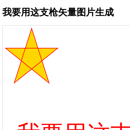
我要用这支枪矢量图片生成