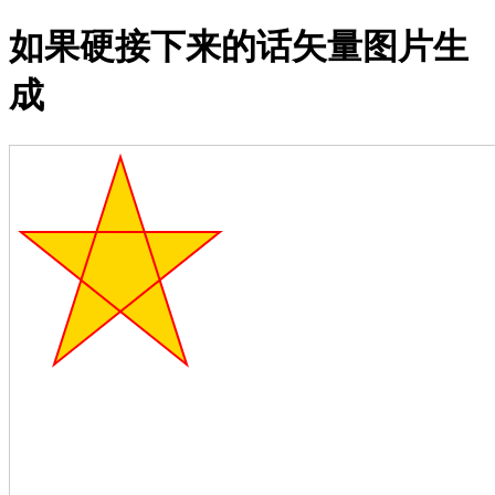
如果硬接下来的话矢量图片生
成