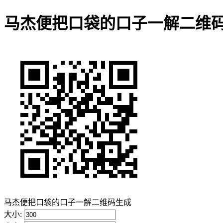
马杰便把口袋的口子一解二维
马杰便把口袋的口子一解二维码生成
大小: