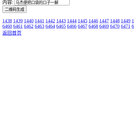
内容:
1438
1439
1440
1441
1442
1443
1444
1445
1446
1447
1448
1449
1
6460
6461
6462
6463
6464
6465
6466
6467
6468
6469
6470
6471
6
返回首页