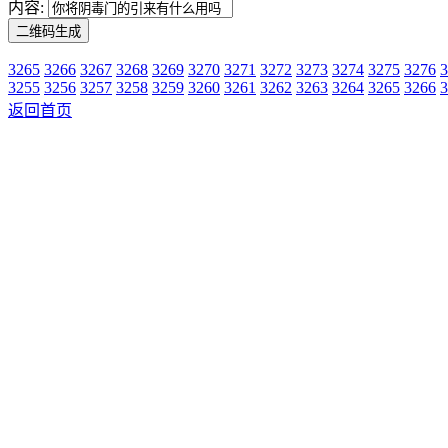
内容:
3265
3266
3267
3268
3269
3270
3271
3272
3273
3274
3275
3276
3
3255
3256
3257
3258
3259
3260
3261
3262
3263
3264
3265
3266
3
返回首页