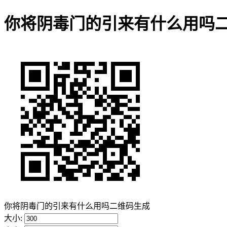
你将阴毒门的引来有什么用吗
你将阴毒门的引来有什么用吗二维码生成
大小: