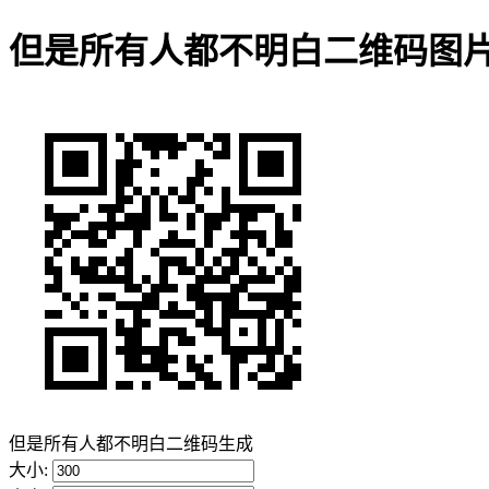
但是所有人都不明白二维码图
但是所有人都不明白二维码生成
大小: