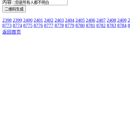
内容:
2398
2399
2400
2401
2402
2403
2404
2405
2406
2407
2408
2409
2
8773
8774
8775
8776
8777
8778
8779
8780
8781
8782
8783
8784
8
返回首页